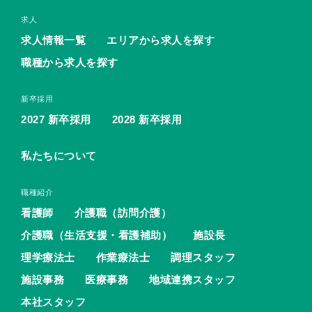
求人
求人情報一覧
エリアから求人を探す
職種から求人を探す
新卒採用
2027 新卒採用
2028 新卒採用
私たちについて
職種紹介
看護師
介護職（訪問介護）
介護職（生活支援・看護補助）
施設長
理学療法士
作業療法士
調理スタッフ
施設事務
医療事務
地域連携スタッフ
本社スタッフ