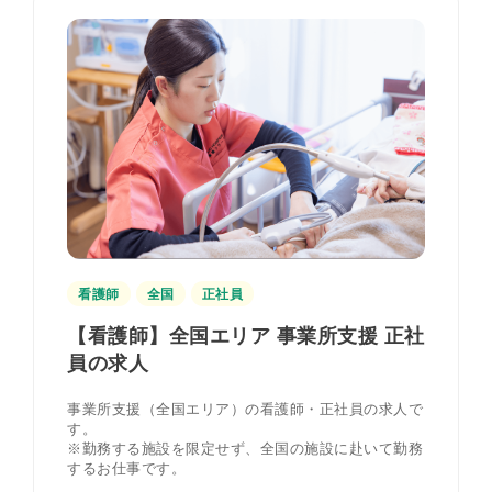
看護師
全国
正社員
【看護師】全国エリア 事業所支援 正社
員の求人
事業所支援（全国エリア）の看護師・正社員の求人で
す。
※勤務する施設を限定せず、全国の施設に赴いて勤務
するお仕事です。