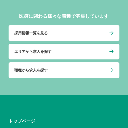
医療に関わる様々な職種で募集しています
採用情報一覧を見る
エリアから求人を探す
職種から求人を探す
トップページ