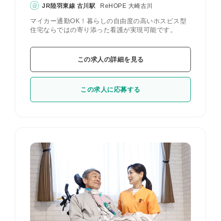
JR陸羽東線 古川駅
ReHOPE 大崎古川
マイカー通勤OK！暮らしの自由度の高いホスピス型
住宅ならではの寄り添った看護が実現可能です。
この求人の詳細を見る
この求人に応募する