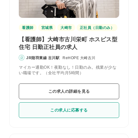
看護師
宮城県
大崎市
正社員（日勤のみ）
【看護師】大崎市古川栄町 ホスピス型
住宅 日勤正社員の求人
JR陸羽東線 古川駅
ReHOPE 大崎古川
マイカー通勤OK！夜勤なし！日勤のみ。残業が少な
い職場です。（全社平均月5時間）
この求人の詳細を見る
この求人に応募する