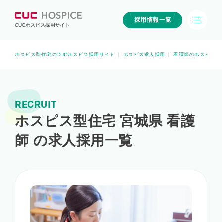
採用情報一覧
CUCホスピス採用サイト
ホスピス型住宅のCUCホスピス採用サイト
｜
ホスピス求人採用
｜
看護師のホスピス求
RECRUIT
ホスピス型住宅 宮城県 看護
師 の求人採用一覧