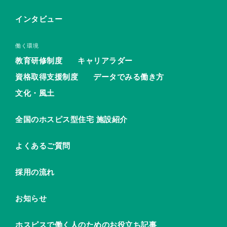
インタビュー
働く環境
教育研修制度
キャリアラダー
資格取得支援制度
データでみる働き方
文化・風土
全国のホスピス型住宅 施設紹介
よくあるご質問
採用の流れ
お知らせ
ホスピスで働く人のためのお役立ち記事