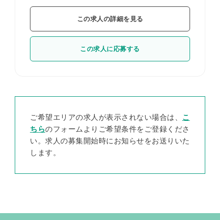
この求人の詳細を見る
この求人に応募する
ご希望エリアの求人が表示されない場合は、
こ
ちら
のフォームよりご希望条件をご登録くださ
い。求人の募集開始時にお知らせをお送りいた
します。