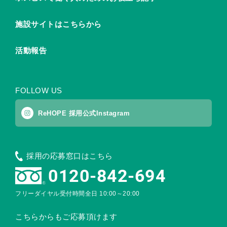
施設サイトはこちらから
活動報告
FOLLOW US
ReHOPE 採用公式Instagram
採用の応募窓口はこちら
0120-842-694
フリーダイヤル受付時間
全日 10:00～20:00
こちらからもご応募頂けます