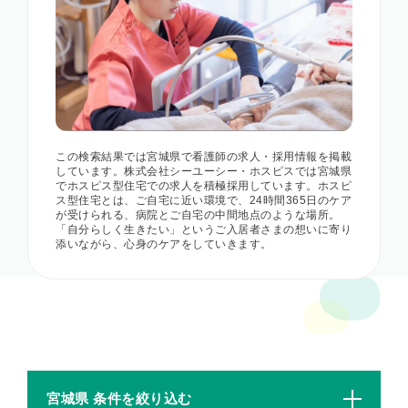
この検索結果では宮城県で看護師の求人・採用情報を掲載
しています。株式会社シーユーシー・ホスピスでは宮城県
でホスピス型住宅での求人を積極採用しています。ホスピ
ス型住宅とは、ご自宅に近い環境で、24時間365日のケア
が受けられる、病院とご自宅の中間地点のような場所。
「自分らしく生きたい」というご入居者さまの想いに寄り
添いながら、心身のケアをしていきます。
宮城県 条件を絞り込む