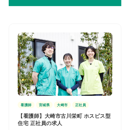
看護師
宮城県
大崎市
正社員
【看護師】大崎市古川栄町 ホスピス型
住宅 正社員の求人