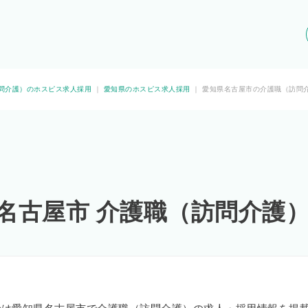
問介護）のホスピス求人採用
｜
愛知県のホスピス求人採用
｜
愛知県名古屋市の介護職（訪問
 名古屋市 介護職（訪問介護