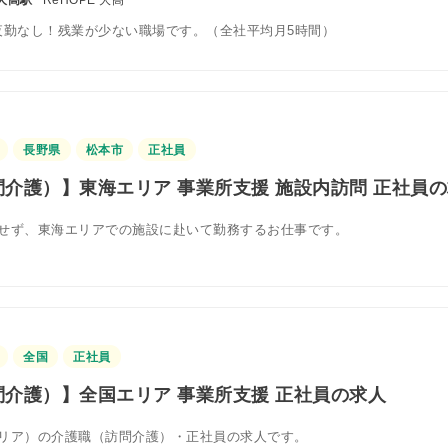
夜勤なし！残業が少ない職場です。（全社平均月5時間）
長野県
松本市
正社員
介護）】東海エリア 事業所支援 施設内訪問 正社員
せず、東海エリアでの施設に赴いて勤務するお仕事です。
全国
正社員
介護）】全国エリア 事業所支援 正社員の求人
リア）の介護職（訪問介護）・正社員の求人です。