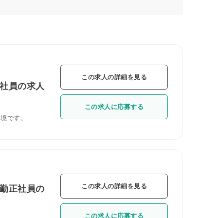
この求人の詳細を見る
正社員の求人
この求人に応募する
環境です。
この求人の詳細を見る
日勤正社員の
この求人に応募する