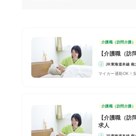
介護職（訪問介護）
【介護職（訪問
JR東海道本線 南
マイカー通勤OK！
介護職（訪問介護）
【介護職（訪問
求人
JR東海道本線 南