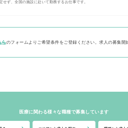
定せず、全国の施設に赴いて勤務するお仕事です。
ちら
のフォームよりご希望条件をご登録ください。求人の募集開
医療に関わる様々な職種で募集しています