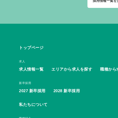
採用情報一覧を
トップページ
求人
求人情報一覧
エリアから求人を探す
職種から
新卒採用
2027 新卒採用
2028 新卒採用
私たちについて