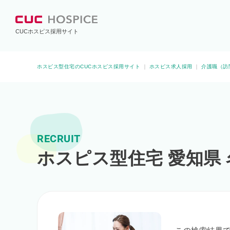
CUCホスピス採用サイト
ホスピス型住宅のCUCホスピス採用サイト
｜
ホスピス求人採用
｜
介護職（訪
RECRUIT
ホスピス型住宅 愛知県