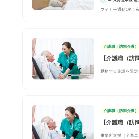
マイカー通勤OK！
介護職（訪問介護）
【介護職（訪問
勤務する施設を限定
介護職（訪問介護）
【介護職（訪問
事業所支援（全国エ