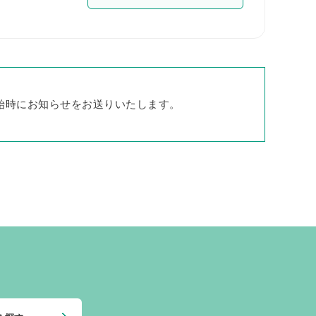
始時にお知らせをお送りいたします。