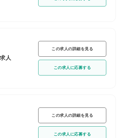
この求人の詳細を見る
の求人
この求人に応募する
この求人の詳細を見る
この求人に応募する