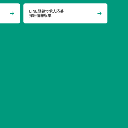
LINE登録で求人応募
採用情報収集