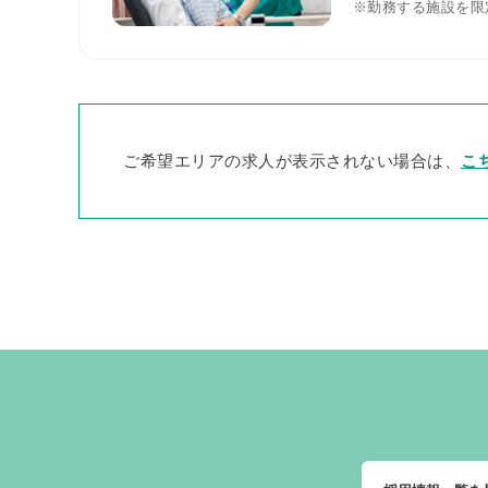
※勤務する施設を限
ご希望エリアの求人が表示されない場合は、
こ