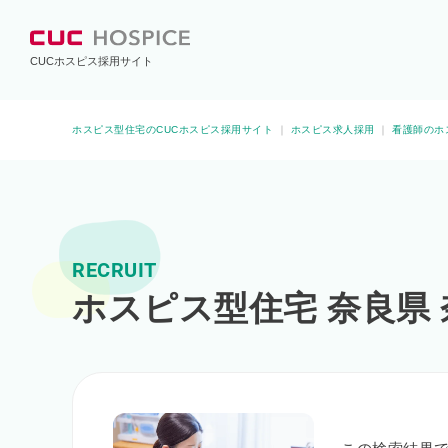
CUCホスピス採用サイト
ホスピス型住宅のCUCホスピス採用サイト
｜
ホスピス求人採用
｜
看護師のホ
RECRUIT
ホスピス型住宅 奈良県 