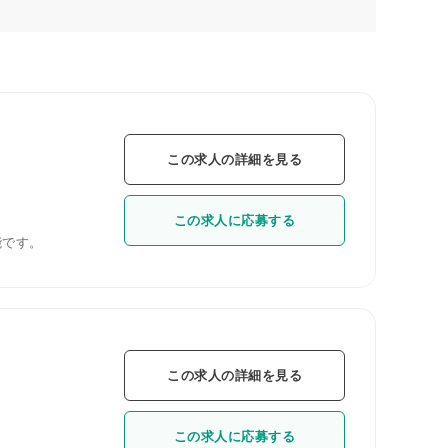
この求人の詳細を見る
この求人に応募する
能です。
この求人の詳細を見る
この求人に応募する