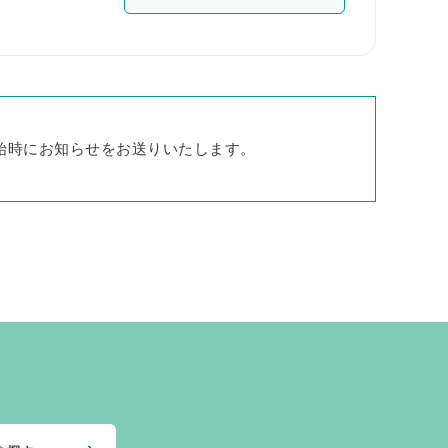
始時にお知らせをお送りいたします。