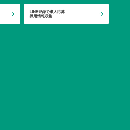
LINE登録で求人応募
採用情報収集