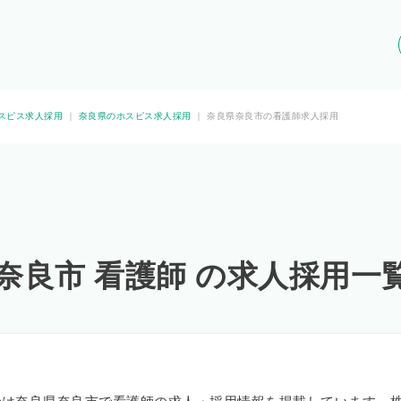
スピス求人採用
｜
奈良県のホスピス求人採用
｜
奈良県奈良市の看護師求人採用
奈良市 看護師 の求人採用一