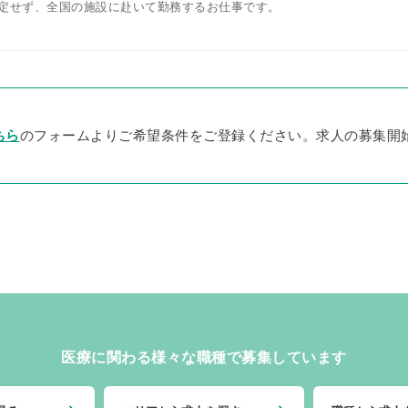
定せず、全国の施設に赴いて勤務するお仕事です。
ちら
のフォームよりご希望条件をご登録ください。求人の募集開
医療に関わる様々な職種で募集しています