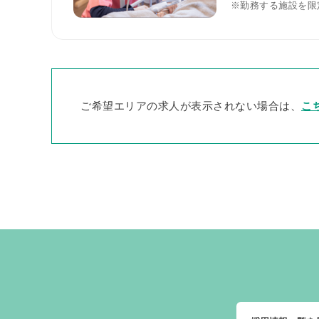
※勤務する施設を限
ご希望エリアの求人が表示されない場合は、
こ