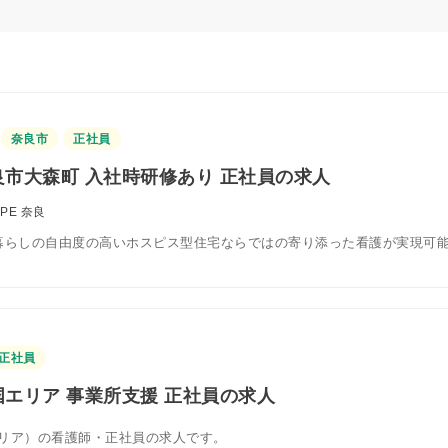
奈良市
正社員
市大森町 入社時研修あり 正社員の求人
OPE 奈良
暮らしの自由度の高いホスピス型住宅ならではの寄り添った看護が実現可
正社員
エリア 事業所支援 正社員の求人
リア）の看護師・正社員の求人です。