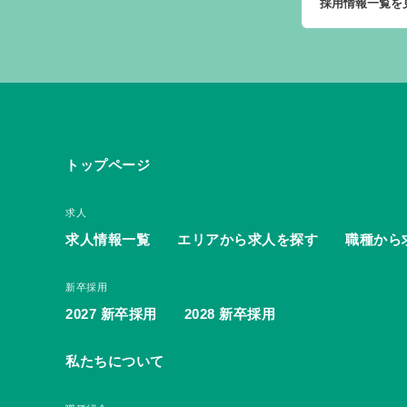
採用情報一覧を
トップページ
求人
求人情報一覧
エリアから求人を探す
職種から
新卒採用
2027 新卒採用
2028 新卒採用
私たちについて