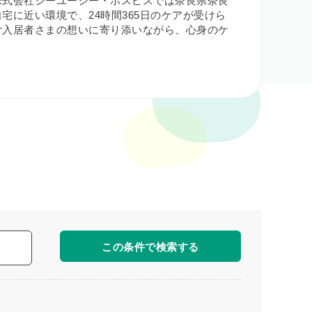
株式会社シーユーシー・ホスピスでは奈良県奈良
に近い環境で、24時間365日のケアが受けら
ご入居者さまの想いに寄り添いながら、心身のケ
この条件で検索する