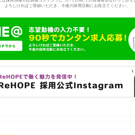
では採用情報や読み物コンテンツについてLINEでの情報発信も行っており
よろしければご登録いただき、今後の採用活動にお役立てください。