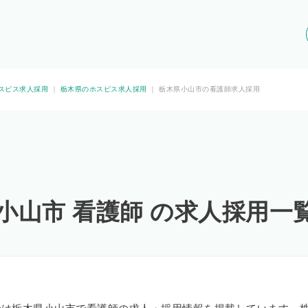
スピス求人採用
｜
栃木県のホスピス求人採用
｜
栃木県小山市の看護師求人採用
小山市 看護師 の求人採用一