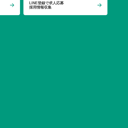
LINE登録で求人応募
採用情報収集