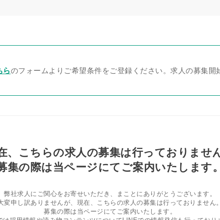
ちら
のフォームよりご希望条件をご登録ください。求人の募集開
在、こちらの求人の募集は行っておりませ
募集の際は当ページにてご案内いたします
弊社求人にご関心をお寄せいただき、まことにありがとうございます。
大変申し訳ありませんが、現在、こちらの求人の募集は行っておりません
募集の際は当ページにてご案内いたします。