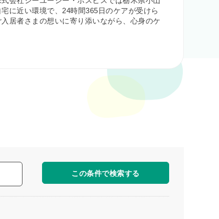
株式会社シーユーシー・ホスピスでは栃木県小山
に近い環境で、24時間365日のケアが受けら
ご入居者さまの想いに寄り添いながら、心身のケ
この条件で検索する