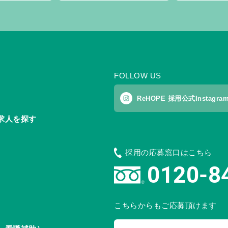
FOLLOW US
ReHOPE 採用公式Instagra
求人を探す
採用の応募窓口はこちら
0120-8
こちらからもご応募頂けます