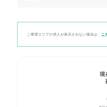
ご希望エリアの求人が表示されない場合は、
こ
現