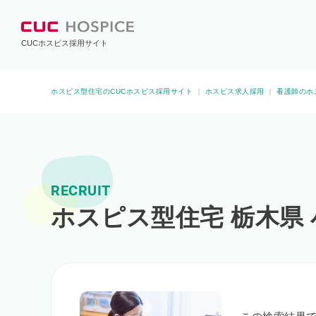
CUCホスピス採用サイト
ホスピス型住宅のCUCホスピス採用サイト
｜
ホスピス求人採用
｜
看護師のホ
RECRUIT
ホスピス型住宅 栃木県 