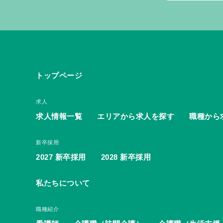
トップページ
求人
求人情報一覧
エリアから求人を探す
職種から
新卒採用
2027 新卒採用
2028 新卒採用
私たちについて
職種紹介