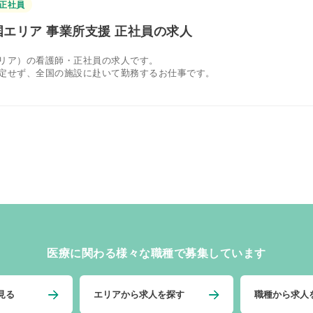
正社員
エリア 事業所支援 正社員の求人
リア）の看護師・正社員の求人です。
定せず、全国の施設に赴いて勤務するお仕事です。
医療に関わる様々な職種で募集しています
見る
エリアから求人を探す
職種から求人