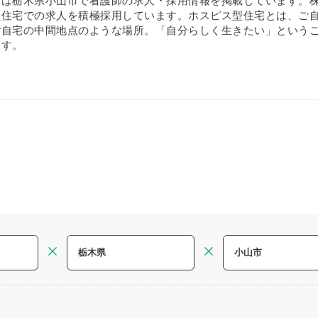
では栃木県小山市で看護師の求人・採用情報を掲載しています。
住宅での求人を積極採用しています。ホスピス型住宅とは、ご自宅
ご自宅の中間地点のような場所。「自分らしく生きたい」という
ます。