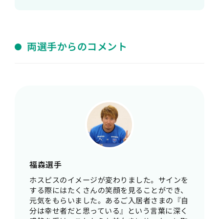
両選手からのコメント
福森選手
ホスピスのイメージが変わりました。サインを
する際にはたくさんの笑顔を見ることができ、
元気をもらいました。あるご入居者さまの『自
分は幸せ者だと思っている』という言葉に深く