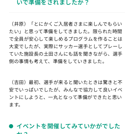
いで準備をされましたか？
（井原）「とにかくご入居者さまに楽しんでもらい
たい」と思って準備をしてきました。限られた時間
で全員が安心して楽しめるプログラムを作ることは
大変でしたが、実際にサッカー選手としてプレーし
ていた施設長の土田さんにも話を聞きながら、選手
側の事情も考えて、準備をしていきました。
（吉田）最初、選手が来ると聞いたときは驚きと不
安でいっぱいでしたが、みんなで協力して良いイベ
ントにしようと、一丸となって準備ができたと思い
ます。
イベントを開催してみていかがでした