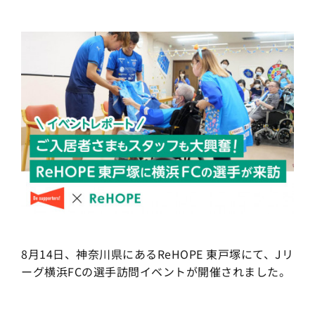
8月14日、神奈川県にあるReHOPE 東戸塚にて、Jリ
ーグ横浜FCの選手訪問イベントが開催されました。