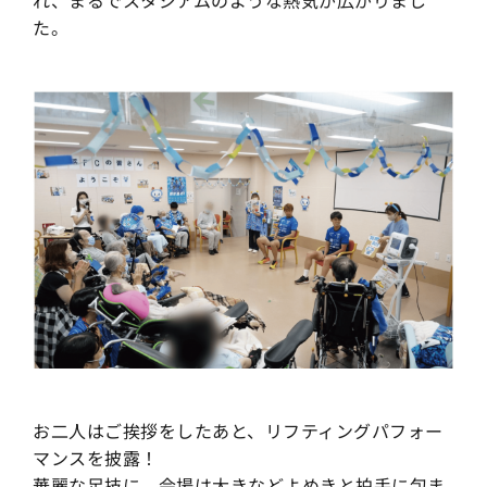
た。
お二人はご挨拶をしたあと、リフティングパフォー
マンスを披露！
華麗な足技に、会場は大きなどよめきと拍手に包ま