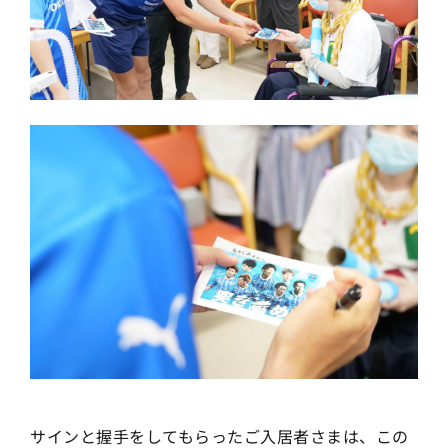
サインと握手をしてもらったご入居者さまは、この