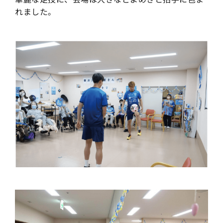
れました。