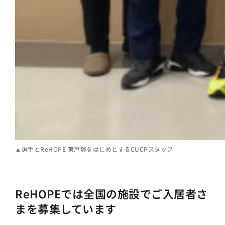
▲選手とReHOPE 東戸塚をはじめとするCUCPスタッフ
ReHOPEでは全国の施設でご入居者さ
まを募集しています