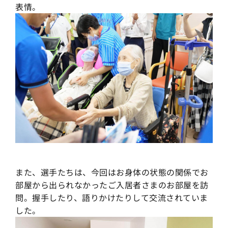
表情。
また、選手たちは、今回はお身体の状態の関係でお
部屋から出られなかったご入居者さまのお部屋を訪
問。握手したり、語りかけたりして交流されていま
した。