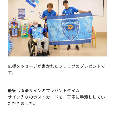
応援メッセージが書かれたフラッグのプレゼントで
す。
最後は直筆サインのプレゼントタイム！
サイン入りのポストカードを、丁寧に手渡ししてい
ただきました。