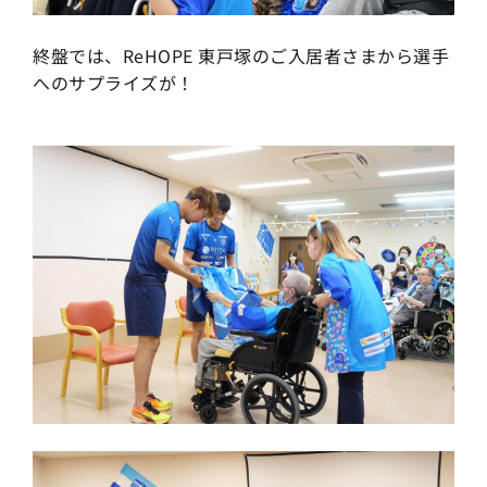
終盤では、ReHOPE 東戸塚のご入居者さまから選手
へのサプライズが！