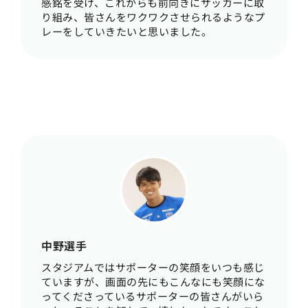
感銘を受け、これからも前向きにサッカーに取
り組み、皆さんをワクワクさせられるようなプ
レーをしていきたいと思いました。
中野選手
スタジアムではサポーターの笑顔をいつも感じ
ていますが、画面の先にもこんなにも笑顔にな
ってくださっているサポーターの皆さんがいら