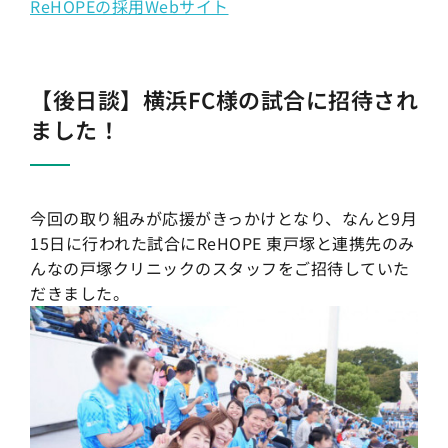
ReHOPEの採用Webサイト
【後日談】横浜FC様の試合に招待され
ました！
今回の取り組みが応援がきっかけとなり、なんと9月
15日に行われた試合にReHOPE 東戸塚と連携先のみ
んなの戸塚クリニックのスタッフをご招待していた
だきました。