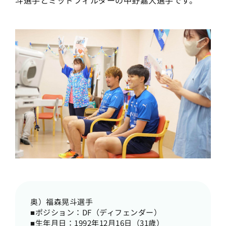
奥）福森晃斗選手
■ポジション：DF（ディフェンダー）
■生年月日：1992年12月16日（31歳）