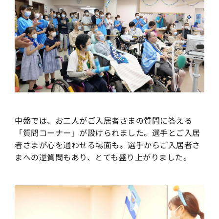
中盤では、お二人がご入居者さまの質問に答える
「質問コーナー」が設けられました。選手とご入居
者さまが心を通わせる場面も。選手からご入居者さ
まへの逆質問もあり、とても盛り上がりました。