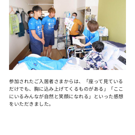
参加されたご入居者さまからは、「座って見ている
だけでも、胸に込み上げてくるものがある」「ここ
にいるみんなが自然と笑顔になれる」といった感想
をいただきました。