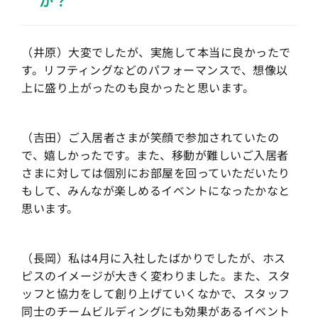
か？
（井原）大変でしたが、実施して本当に良かったで
す。リフティングなどのパフォーマンスで、想像以
上に盛り上がったのも良かったと思います。
（吉田）ご入居者さまが笑顔で参加されていたの
で、嬉しかったです。また、移動が難しいご入居者
さまに対しては個別にお部屋を回っていただいたり
もして、みんなが楽しめるイベントになったかなと
思います。
（長岡）私は4月に入社したばかりでしたが、ホス
ピスのイメージが大きく変わりました。また、スタ
ッフと協力をして創り上げていくなかで、スタッフ
同士のチームビルディングにも効果があるイベント