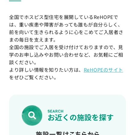
全国でホスピス型住宅を展開しているReHOPEで
は、重い疾患や障害があっても誰もが自分らしく、
前を向いて生きられるように心をこめてご入居者さ
まの毎日を支えます。
全国の施設でご入居を受け付けておりますので、見
学のお申し込みやお問い合わせなど、お気軽にご相
談ください。
より詳しい情報を知りたい方は、
ReHOPEのサイト
をぜひご覧ください。