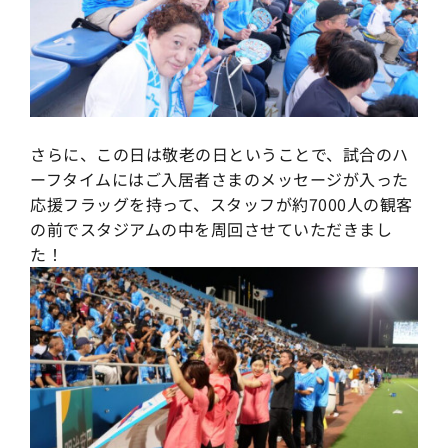
さらに、この日は敬老の日ということで、試合のハ
ーフタイムにはご入居者さまのメッセージが入った
応援フラッグを持って、スタッフが約7000人の観客
の前でスタジアムの中を周回させていただきまし
た！