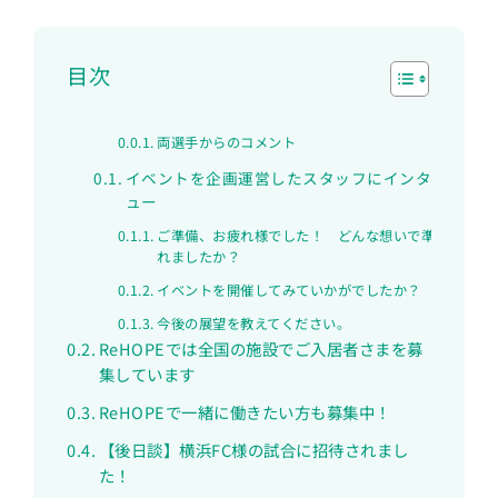
目次
両選手からのコメント
イベントを企画運営したスタッフにインタビ
ュー
ご準備、お疲れ様でした！ どんな想いで準備をさ
れましたか？
イベントを開催してみていかがでしたか？
今後の展望を教えてください。
ReHOPEでは全国の施設でご入居者さまを募
集しています
ReHOPEで一緒に働きたい方も募集中！
【後日談】横浜FC様の試合に招待されまし
た！