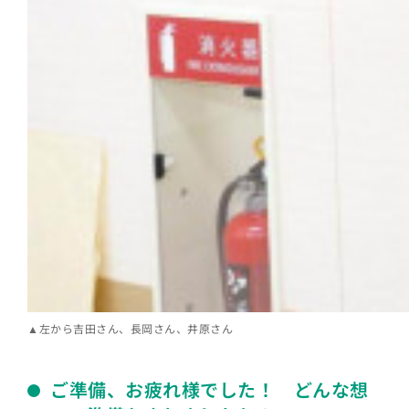
▲左から吉田さん、長岡さん、井原さん
ご準備、お疲れ様でした！ どんな想