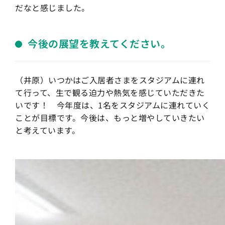
だなと感じました。
今後の展望を教えてください。
（井原）いつかはご入居者さまをスタジアムに連れ
て行って、生で観る迫力や熱気を感じていただきた
いです！ 今年度は、1名をスタジアムに連れていく
ことが目標です。今後は、もっと増やしていきたい
と考えています。