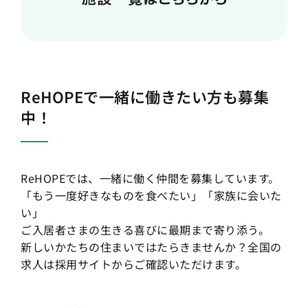
ReHOPEで一緒に働きたい方も募集
中！
ReHOPEでは、一緒に働く仲間を募集しています。
「もう一度好きなものを食べたい」「家族に会いた
い」
ご入居者さまの生きる喜びに最期まで寄り添う。
新しいかたちの住まいではたらきませんか？全国の
求人は採用サイトからご確認いただけます。