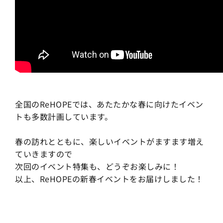
全国のReHOPEでは、あたたかな春に向けたイベン
トも多数計画しています。
春の訪れとともに、楽しいイベントがますます増え
ていきますので
次回のイベント特集も、どうぞお楽しみに！
以上、ReHOPEの新春イベントをお届けしました！