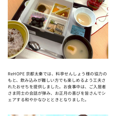
ReHOPE 京都太秦では、料亭せんしょう様の協力の
もと、飲み込みが難しい方でも楽しめるよう工夫さ
れたおせちを提供しました。お食事中は、ご入居者
さま同士の会話が弾み、お正月の喜びを皆さんでシ
ェアする和やかなひとときとなりました。