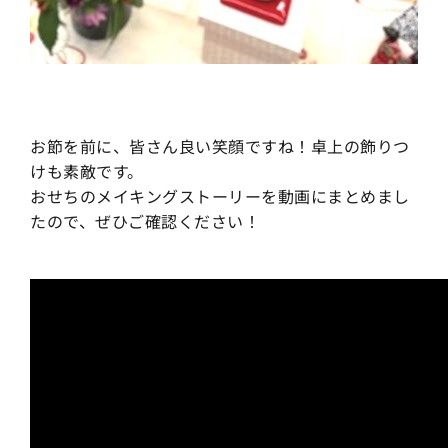
お節を前に、皆さん良い笑顔ですね！卓上の飾りつ
けも素敵です。
おせちのメイキングストーリーを動画にまとめまし
たので、ぜひご確認ください！