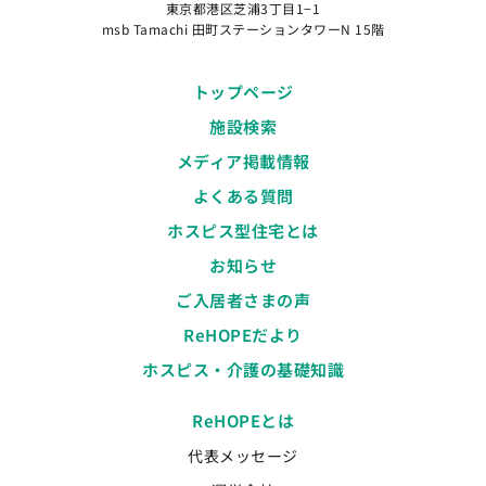
東京都港区芝浦3丁目1−1
msb Tamachi 田町ステーションタワーN 15階
トップページ
施設検索
メディア掲載情報
よくある質問
ホスピス型住宅とは
お知らせ
ご入居者さまの声
ReHOPEだより
ホスピス・介護の基礎知識
ReHOPEとは
代表メッセージ