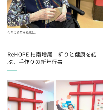
今年の希望を絵馬に。
ReHOPE 柏南増尾 祈りと健康を結
ぶ、手作りの新年行事