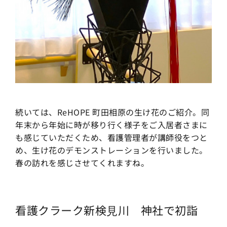
続いては、ReHOPE 町田相原の生け花のご紹介。同
年末から年始に時が移り行く様子をご入居者さまに
も感じていただくため、看護管理者が講師役をつと
め、生け花のデモンストレーションを行いました。
春の訪れを感じさせてくれますね。
看護クラーク新検⾒川 神社で初詣