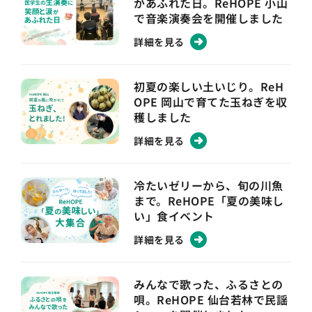
があふれた日。ReHOPE 小山
で音楽演奏会を開催しました
詳細を見る
初夏の楽しい土いじり。ReH
OPE 岡山で育てた玉ねぎを収
穫しました
詳細を見る
冷たいゼリーから、旬の川魚
まで。ReHOPE「夏の美味し
い」食イベント
詳細を見る
みんなで歌った、ふるさとの
唄。ReHOPE 仙台若林で民謡