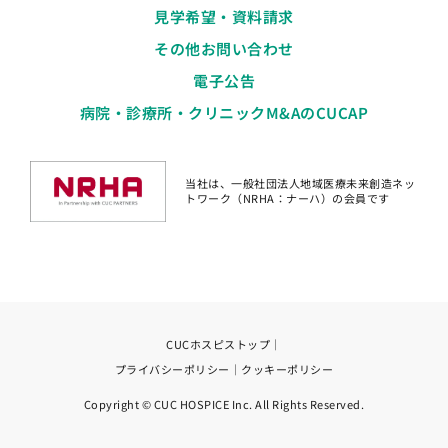
見学希望・資料請求
その他お問い合わせ
電子公告
病院・診療所・クリニックM&AのCUCAP
当社は、一般社団法人地域医療未来創造ネッ
トワーク（NRHA：ナーハ）の会員です
CUCホスピストップ
｜
プライバシーポリシー
｜
クッキーポリシー
Copyright © CUC HOSPICE Inc. All Rights Reserved.