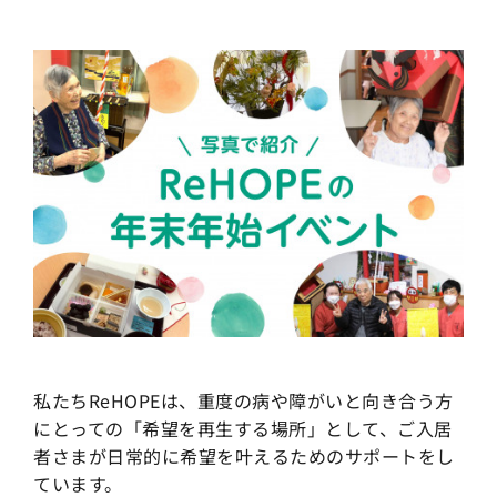
私たちReHOPEは、重度の病や障がいと向き合う方
にとっての「希望を再生する場所」として、ご入居
者さまが日常的に希望を叶えるためのサポートをし
ています。