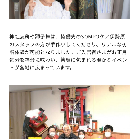
神社装飾や獅子舞は、協働先のSOMPOケア伊勢原
のスタッフの方が手作りしてくださり、リアルな初
詣体験が可能となりました。ご入居者さまがお正月
気分を存分に味わい、笑顔に包まれる温かなイベン
トが各地に広まっています。