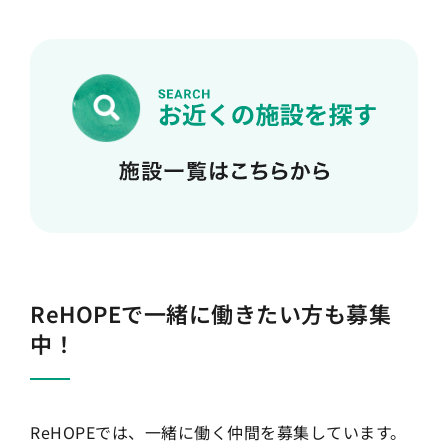
ReHOPEで一緒に働きたい方も募集
中！
ReHOPEでは、一緒に働く仲間を募集しています。