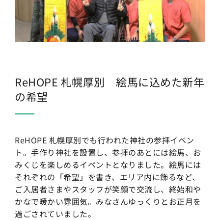
ReHOPE 札幌厚別 絵馬に込めた新年
の希望
ReHOPE 札幌厚別でも行われた神社の参拝イベン
ト。手作り神社を設置し、参拝のあとには絵馬、お
みくじを楽しめるイベントとなりました。絵馬には
それぞれの「希望」を書き、エリア内に飾るなど、
ご入居者さまやスタッフが笑顔で交流し、終始和や
かなで暖かい雰囲気。みなさんゆっくりとお正月を
過ごされていました。