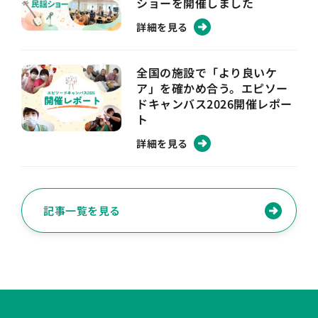
ショーを開催しました
詳細を見る
全国の施設で「より良いケ
ア」を確かめ合う。エピソー
ドキャンバス2026開催レポー
ト
詳細を見る
記事一覧を見る