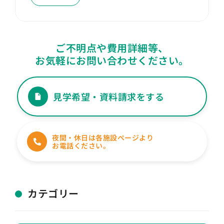
ご不明点や費用詳細等、
お気軽にお問い合わせください。
見学希望・資料請求をする
夜間・休日は各施設ページより
お電話ください。
カテゴリー