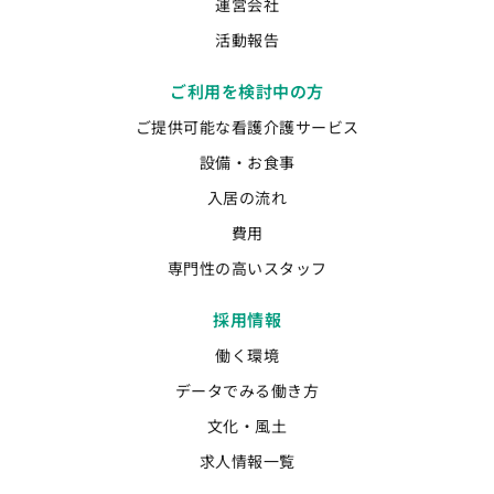
運営会社
活動報告
ご利用を検討中の方
ご提供可能な看護介護サービス
設備・お食事
入居の流れ
費用
専門性の高いスタッフ
採用情報
働く環境
データでみる働き方
文化・風土
求人情報一覧