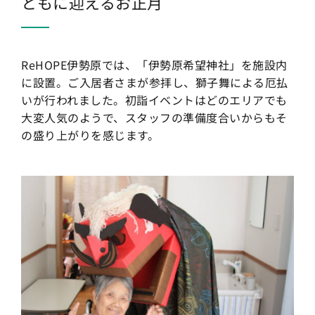
ともに迎えるお正月
ReHOPE伊勢原では、「伊勢原希望神社」を施設内
に設置。ご入居者さまが参拝し、獅子舞による厄払
いが行われました。初詣イベントはどのエリアでも
大変人気のようで、スタッフの準備度合いからもそ
の盛り上がりを感じます。