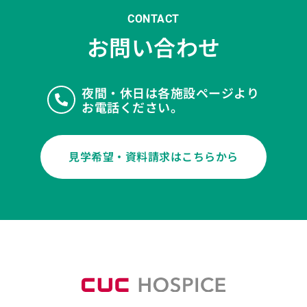
CONTACT
お問い合わせ
夜間・休日は各施設ページより
お電話ください。
見学希望・資料請求はこちらから