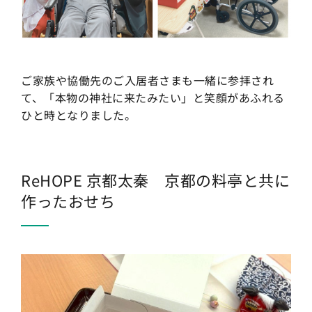
ご家族や協働先のご入居者さまも一緒に参拝され
て、「本物の神社に来たみたい」と笑顔があふれる
ひと時となりました。
ReHOPE 京都太秦 京都の料亭と共に
作ったおせち