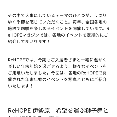
その中で大事にしているテーマのひとつが、うつり
ゆく季節を感じていただくこと。毎年、全国各地の
施設で四季を楽しめるイベントを開催しています。R
eHOPEマガジンでは、各地のイベントを定期的にご
紹介してまいります！
ReHOPEでは、今期もご入居者さまと一緒に温かく
楽しい年末年始を過ごせるよう、様々なイベントを
ご用意いたしました。今回は、各地のReHOPEで開
催された年末年始のイベントを写真とともにご紹介
いたします！
ReHOPE 伊勢原 希望を運ぶ獅子舞と