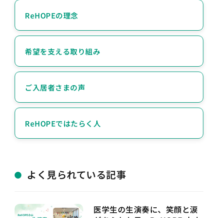
ReHOPEの理念
希望を支える取り組み
ご入居者さまの声
ReHOPEではたらく人
よく見られている記事
医学生の生演奏に、笑顔と涙