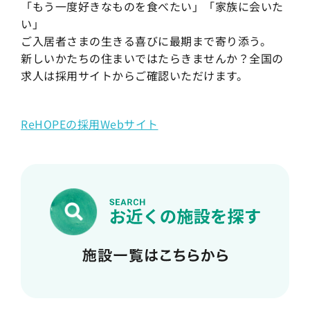
「もう一度好きなものを食べたい」「家族に会いた
い」
ご入居者さまの生きる喜びに最期まで寄り添う。
新しいかたちの住まいではたらきませんか？全国の
求人は採用サイトからご確認いただけます。
ReHOPEの採用Webサイト