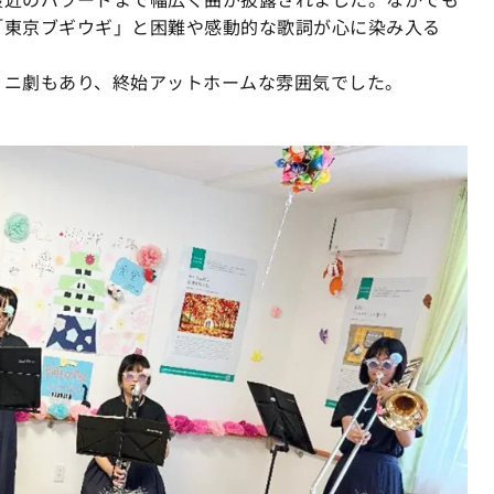
「東京ブギウギ」と困難や感動的な歌詞が心に染み入る
ミニ劇もあり、終始アットホームな雰囲気でした。