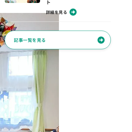
ト
詳細を見る
記事一覧を見る