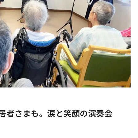
居者さまも。涙と笑顔の演奏会