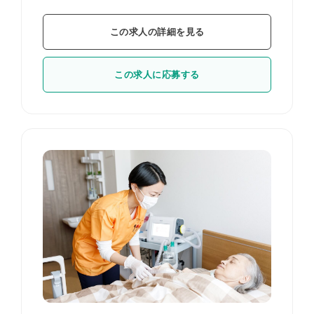
この求人の詳細を見る
この求人に応募する