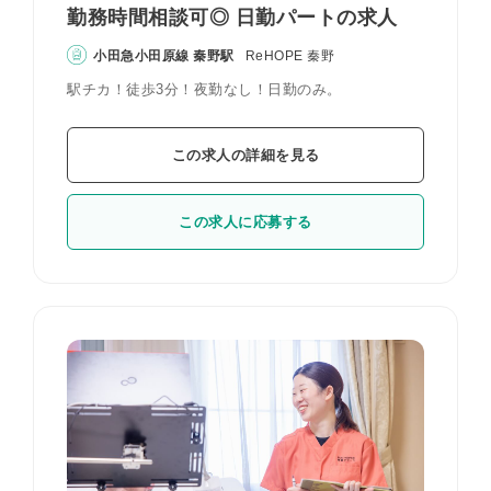
勤務時間相談可◎ 日勤パートの求人
小田急小田原線 秦野駅
ReHOPE 秦野
駅チカ！徒歩3分！夜勤なし！日勤のみ。
この求人の詳細を見る
この求人に応募する