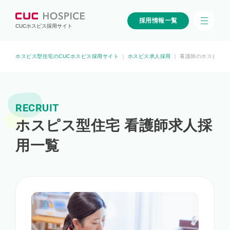
採用情報一覧
CUCホスピス採用サイト
ホスピス型住宅のCUCホスピス採用サイト
｜
ホスピス求人採用
｜
看護師のホスピス求
RECRUIT
ホスピス型住宅 看護師求人採
用一覧