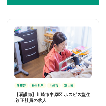
看護師
神奈川県
川崎市
正社員
【看護師】川崎市中原区 ホスピス型住
宅 正社員の求人