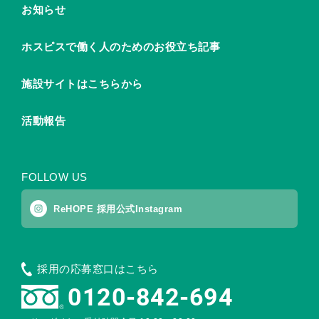
お知らせ
ホスピスで働く人のためのお役立ち記事
施設サイトはこちらから
活動報告
FOLLOW US
ReHOPE 採用公式Instagram
採用の応募窓口はこちら
0120-842-694