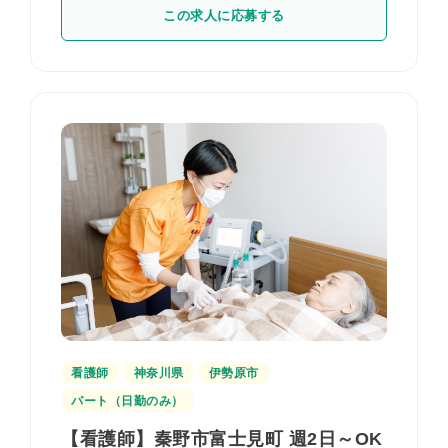
この求人に応募する
看護師
神奈川県
伊勢原市
パート（日勤のみ）
【看護師】秦野市富士見町 週2日～OK