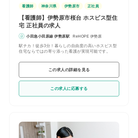
看護師
神奈川県
伊勢原市
正社員
【看護師】伊勢原市桜台 ホスピス型住
宅 正社員の求人
小田急小田原線 伊勢原駅
ReHOPE 伊勢原
駅チカ！徒歩3分！暮らしの自由度の高いホスピス型
住宅ならではの寄り添った看護が実現可能です。
この求人の詳細を見る
この求人に応募する