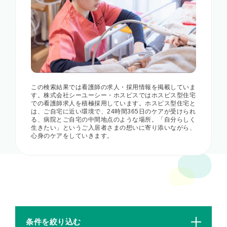
この検索結果では看護師の求人・採用情報を掲載していま
す。株式会社シーユーシー・ホスピスではホスピス型住宅
での看護師求人を積極採用しています。ホスピス型住宅と
は、ご自宅に近い環境で、24時間365日のケアが受けられ
る、病院とご自宅の中間地点のような場所。「自分らしく
生きたい」というご入居者さまの想いに寄り添いながら、
心身のケアをしていきます。
条件を絞り込む