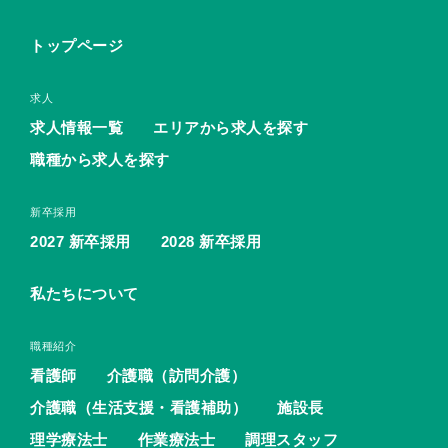
トップページ
求人
求人情報一覧
エリアから求人を探す
職種から求人を探す
新卒採用
2027 新卒採用
2028 新卒採用
私たちについて
職種紹介
看護師
介護職（訪問介護）
介護職（生活支援・看護補助）
施設長
理学療法士
作業療法士
調理スタッフ