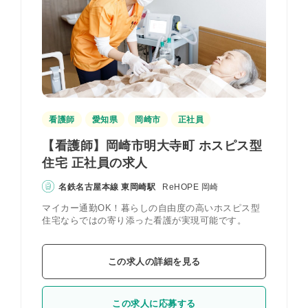
看護師
愛知県
岡崎市
正社員
【看護師】岡崎市明大寺町 ホスピス型
住宅 正社員の求人
名鉄名古屋本線 東岡崎駅
ReHOPE 岡崎
マイカー通勤OK！暮らしの自由度の高いホスピス型
住宅ならではの寄り添った看護が実現可能です。
この求人の詳細を見る
この求人に応募する