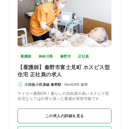
看護師
神奈川県
秦野市
正社員
【看護師】秦野市富士見町 ホスピス型
住宅 正社員の求人
小田急小田原線 秦野駅
ReHOPE 秦野
マイカー通勤OK！暮らしの自由度の高いホスピス型
住宅ならではの寄り添った看護が実現可能です。
この求人の詳細を見る