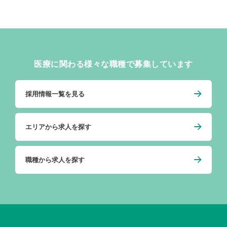
医療に関わる様々な職種で募集しています
採用情報一覧を見る
エリアから求人を探す
職種から求人を探す