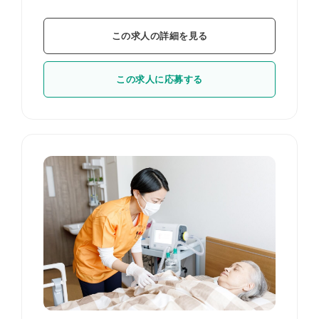
この求人の詳細を見る
この求人に応募する