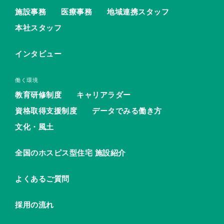
施設事務
医療事務
地域連携スタッフ
本社スタッフ
インタビュー
働く環境
教育研修制度
キャリアラダー
資格取得支援制度
データでみる働き方
文化・風土
全国のホスピス型住宅 施設紹介
よくあるご質問
採用の流れ