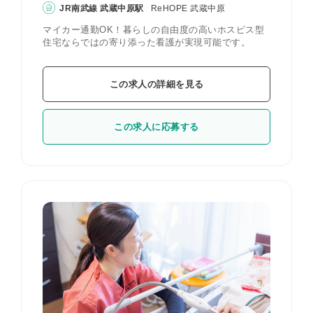
JR南武線 武蔵中原駅
ReHOPE 武蔵中原
マイカー通勤OK！暮らしの自由度の高いホスピス型
住宅ならではの寄り添った看護が実現可能です。
この求人の詳細を見る
この求人に応募する