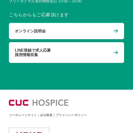
フリーダイヤル受付時間
全日 10:00～20:00
こちらからもご応募頂けます
オンライン説明会
LINE登録で求人応募
採用情報収集
コーポレートサイト
｜
会社概要
｜
プライバシーポリシー