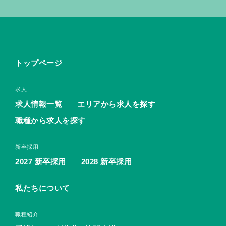
トップページ
求人
求人情報一覧
エリアから求人を探す
職種から求人を探す
新卒採用
2027 新卒採用
2028 新卒採用
私たちについて
職種紹介