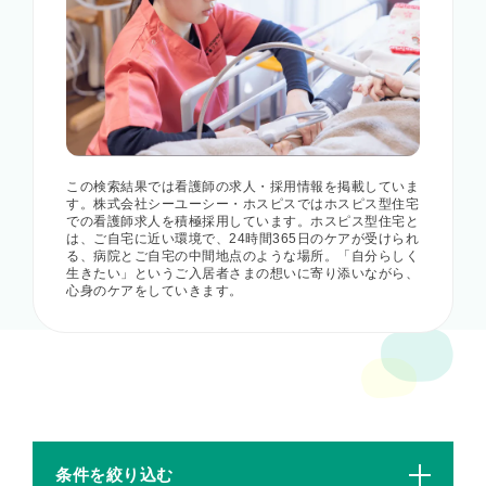
この検索結果では看護師の求人・採用情報を掲載していま
す。株式会社シーユーシー・ホスピスではホスピス型住宅
での看護師求人を積極採用しています。ホスピス型住宅と
は、ご自宅に近い環境で、24時間365日のケアが受けられ
る、病院とご自宅の中間地点のような場所。「自分らしく
生きたい」というご入居者さまの想いに寄り添いながら、
心身のケアをしていきます。
条件を絞り込む