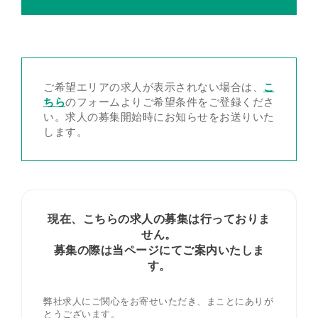
ご希望エリアの求人が表示されない場合は、
こ
ちら
のフォームよりご希望条件をご登録くださ
い。求人の募集開始時にお知らせをお送りいた
します。
現在、こちらの求人の募集は行っておりま
せん。
募集の際は当ページにてご案内いたしま
す。
弊社求人にご関心をお寄せいただき、まことにありが
とうございます。