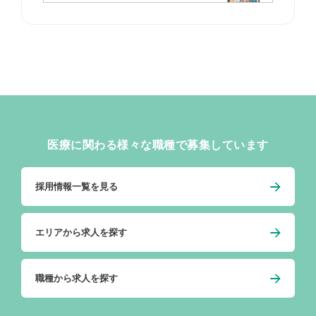
医療に関わる様々な職種で募集しています
採用情報一覧を見る
エリアから求人を探す
職種から求人を探す