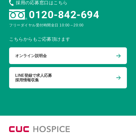
採用の応募窓口はこちら
0120-842-694
フリーダイヤル受付時間
全日 10:00～20:00
こちらからもご応募頂けます
オンライン説明会
LINE登録で求人応募
採用情報収集