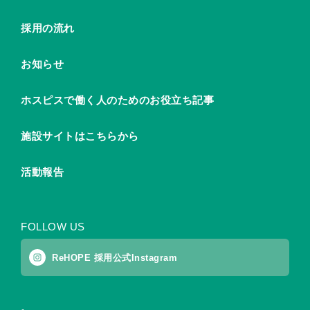
採用の流れ
お知らせ
ホスピスで働く人のためのお役立ち記事
施設サイトはこちらから
活動報告
FOLLOW US
ReHOPE 採用公式Instagram