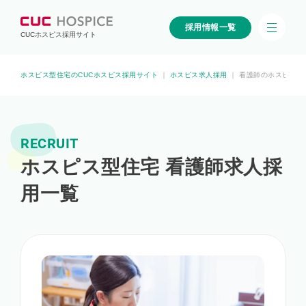
採用情報一覧
CUCホスピス採用サイト
ホスピス型住宅のCUCホスピス採用サイト
｜
ホスピス求人採用
｜
看護師のホスピス求
RECRUIT
ホスピス型住宅 看護師求人採
用一覧